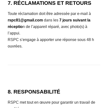
7. RÉCLAMATIONS ET RETOURS
Toute réclamation doit être adressée par e-mail à
rspc81@gmail.com
dans les
7 jours
suivant la
réceptio
n de l’appareil réparé, avec photo(s) à
l’appui.
RSPC s’engage à apporter une réponse sous 48 h
ouvrées.
8. RESPONSABILITÉ
RSPC met tout en œuvre pour garantir un travail de