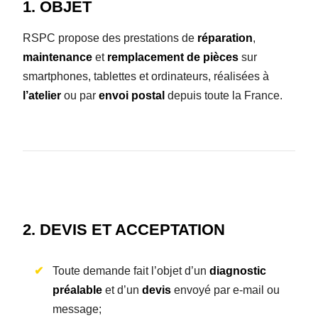
1. OBJET
RSPC propose des prestations de
réparation
,
maintenance
et
remplacement de pièces
sur
smartphones, tablettes et ordinateurs, réalisées à
l’atelier
ou par
envoi postal
depuis toute la France.
2. DEVIS ET ACCEPTATION
Toute demande fait l’objet d’un
diagnostic
préalable
et d’un
devis
envoyé par e-mail ou
message;