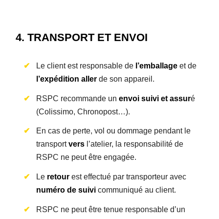
4. TRANSPORT ET ENVOI
Le client est responsable de
l’emballage
et de
l’expédition aller
de son appareil.
RSPC recommande un
envoi suivi et assur
é
(Colissimo, Chronopost…).
En cas de perte, vol ou dommage pendant le
transport
vers
l’atelier, la responsabilité de
RSPC ne peut être engagée.
Le
retour
est effectué par transporteur avec
numéro de suivi
communiqué au client.
RSPC ne peut être tenue responsable d’un