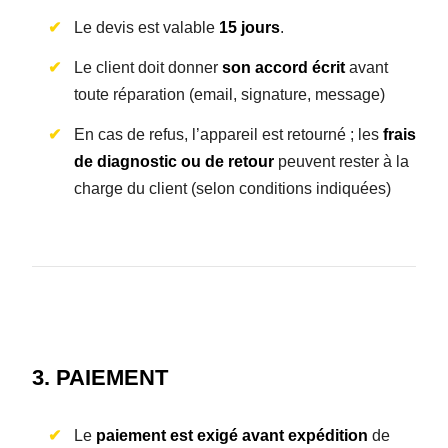
Le devis est valable
15 jours
.
Le client doit donner
son accord écrit
avant
toute réparation (email, signature, message)
En cas de refus, l’appareil est retourné ; les
frais
de diagnostic ou de retour
peuvent rester à la
charge du client (selon conditions indiquées)
3. PAIEMENT
Le
paiement est exigé avant expédition
de