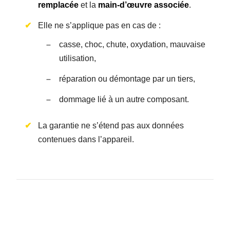
remplacée
et la
main-d’œuvre associée
.
Elle ne s’applique pas en cas de :
casse, choc, chute, oxydation, mauvaise
utilisation,
réparation ou démontage par un tiers,
dommage lié à un autre composant.
La garantie ne s’étend pas aux données
contenues dans l’appareil.