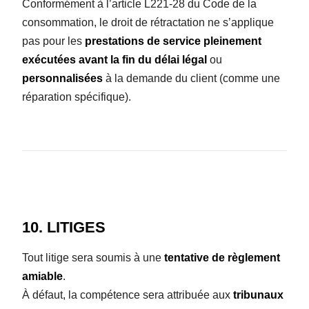
Conformément à l’article L221-28 du Code de la
consommation, le droit de rétractation ne s’applique
pas pour les
prestations de service pleinement
exécutées avant la fin du délai légal
ou
personnalisées
à la demande du client (comme une
réparation spécifique).
10. LITIGES
Tout litige sera soumis à une
tentative de règlement
amiable
.
À défaut, la compétence sera attribuée aux
tribunaux