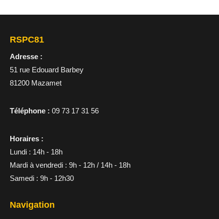
RSPC81
Adresse :
51 rue Edouard Barbey
81200 Mazamet
Téléphone :
09 73 17 31 56
Horaires :
Lundi : 14h - 18h
Mardi à vendredi : 9h - 12h / 14h - 18h
Samedi : 9h - 12h30
Navigation