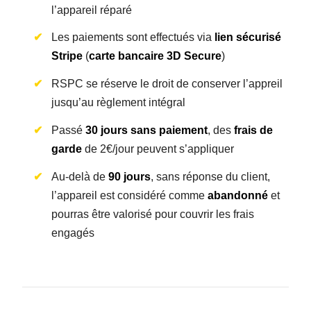
l’appareil réparé
Les paiements sont effectués via
lien sécurisé
Stripe
(
carte bancaire 3D Secure
)
RSPC se réserve le droit de conserver l’appreil
jusqu’au règlement intégral
Passé
30 jours sans paiement
, des
frais de
garde
de 2€/jour peuvent s’appliquer
Au-delà de
90 jours
, sans réponse du client,
l’appareil est considéré comme
abandonné
et
pourras être valorisé pour couvrir les frais
engagés