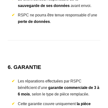
sauvegarde de ses données
avant envoi.
RSPC ne pourra être tenue responsable d’une
perte de données
.
6. GARANTIE
Les réparations effectuées par RSPC
bénéficient d’une
garantie commerciale de 3 à
6 mois
, selon le type de pièce remplacée.
Cette garantie couvre uniquement
la pièce